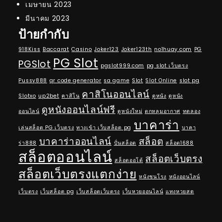
เมษายน 2023
มีนาคม 2023
ป้ายกำกับ
918Kiss
Baccarat
Casino
Joker123
Joker123th
no1huay.com
PG
PG Slot
PGSlot
pgslot999.com
pg slot เว็บตรง
Pussy888
qr code generator
sa game
Slot
Slot Online
slot pg
คาสิโนออนไลน์
Slotxo
up2bet
คาสิโน
ดูหนัง
ดูหนัง
ดูหนังออนไลน์ฟรี
ออนไลน์
ดูหนังใหม่
ตกหลุมอากาศ
ทดลอง
บาคาร่า
เล่นสล็อต PG เว็บตรง
ทางเข้า เว็บสล็อต pg
บาคา
บาคาร่าออนไลน์
สล็อต
ร่า888
ปั่นสล็อต
สล็อต1688
สล็อตออนไลน์
สล็อตเว็บตรง
สล็อตออโต้
สล็อตเว็บตรงแตกง่าย
หนังชนโรง
หนังออนไลน์
เว็บตรง
เว็บสล็อต pg
เว็บสล็อตเว็บตรง
เว็บหวยออนไลน์
แทงหวยสด