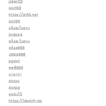
joker123
slot168
https://jin55.net
slot99
สล็อตเว็บตรง
jinda44
สล็อตเว็บตรง
สล็อต888
JINDA888
pgslot
พุซซี่888
บาคาร่า
slotxo
slotpg
ดูหนังโป๊
https://1xbetth.vip