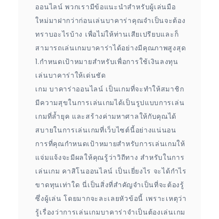
ออนไลน์ พวกเรามีข้อแนะนำสำหรับผู้เล่นมือ
ใหม่มาฝากว่าก่อนเล่นบาคาร่าคุณจำเป็นจะต้อง
ทราบอะไรบ้าง เพื่อไม่ให้ท่านเสียเปรียบและก็
สามารถเล่นเกมบาคาร่าได้อย่างมีคุณภาพสูงสุด
1.กำหนดเป้าหมายสำหรับเพื่อการใช้เงินลงทุน
เล่นบาคาร่าให้เด่นชัด
เกม บาคาร่าออนไลน์ เป็นเกมที่จะทำให้สมาชิก
มีความสุขในการเล่นเกมได้เป็นรูปแบบการเล่น
เกมที่ล้ำยุค และสร้างค่ามหาศาลให้กับคุณได้
สบายในการเล่นเกมที่เว็บไซต์นี้อย่างแน่นอน
การที่คุณกำหนดเป้าหมายสำหรับการเล่นเกมให้
แจ่มแจ้งจะมีผลให้คุณรู้ว่าวิถีทาง สำหรับในการ
เล่นเกม คาสิโนออนไลน์ เป็นเยี่ยงไร จะได้กำไร
ขาดทุนเท่าใด นี่เป็นสิ่งที่สำคัญจำเป็นที่จะต้องรู้
ซึ่งผู้เล่น โดยมากจะละเลยหัวข้อนี้ เพราะเหตุว่า
รู้เรื่องว่าการเล่นเกมบาคาร่าจำเป็นต้องเล่นเกม