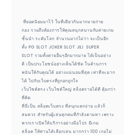
ที่ยอดนิยมมาไว้ ในที่เดียวกันมากมายก่าย
กอง รวมถึงต้องการให้คุณสนุกสนานกับค่ายเกม
ชั้นนำ ระดับโลก จำนวนมากไม่ว่า จะเป็นอีก
ทั้ง PG SLOT JOKER SLOT JILI SUPER
SLOT รวมทั้งค่ายอื่นๆอีกมากมาย ได้เป็นอย่าง
ดี เป็นประโยชน์อย่างเห็นได้ชัด ในด้านการ
พนันให้กับคุณได้ อย่างแน่นอนที่สุด เท่าที่จะมาก
ได้ ไปกับเว็บตรงที่ถูกอกถูกใจ
เว็บไซต์ตรง เว็บไซต์ใหญ่ สล็อตรายได้ดี คุ้มกว่า
ที่คิด
ที่นี่เป็น สล็อตเว็บตรง ที่สนุกแตกง่าย แล้วก็
สมควร สำหรับผู้เล่นทุกคนที่กำลังตามหา เพราะ
พวกเราเปิดให้บริการอย่างมือโปร มีเกม
สล็อต ให้ท่านได้เลือกเล่น มากกว่า 100 เกมไม่