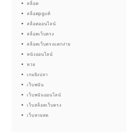
สล็อต
สล็อตpgแท้
สล็อตออนไลน์
สล็อตเว็บตรง
สล็อตเว็บตรงแตกง่าย
หนังออนไลน์
หวย
เกมยิงปลา
เว็บพนัน
เว็บพนันออนไลน์
เว็บสล็อตเว็บตรง
เว็บหวยสด