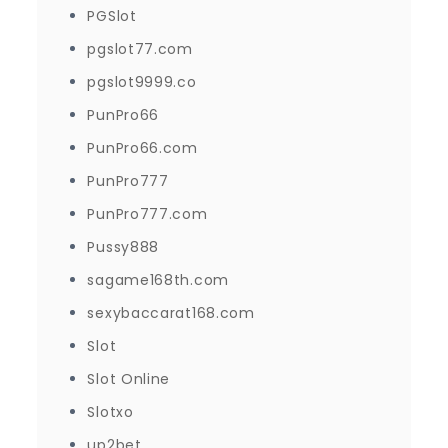
PGSlot
pgslot77.com
pgslot9999.co
PunPro66
PunPro66.com
PunPro777
PunPro777.com
Pussy888
sagame168th.com
sexybaccarat168.com
Slot
Slot Online
Slotxo
up2bet