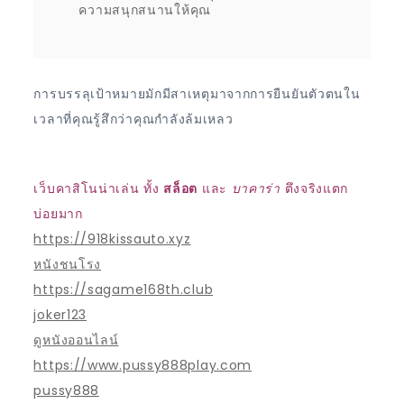
ความสนุกสนานให้คุณ
การบรรลุเป้าหมายมักมีสาเหตุมาจากการยืนยันตัวตนใน
เวลาที่คุณรู้สึกว่าคุณกำลังล้มเหลว
เว็บคาสิโนน่าเล่น ทั้ง
สล็อต
และ
บาคาร่า
ตึงจริงแตก
บ่อยมาก
https://918kissauto.xyz
หนังชนโรง
https://sagame168th.club
joker123
ดูหนังออนไลน์
https://www.pussy888play.com
pussy888