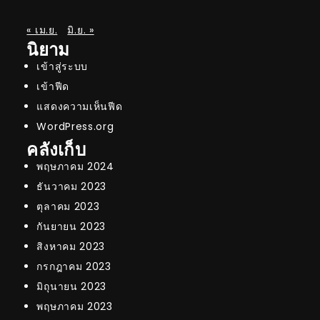
« เม.ย.
มิ.ย. »
นิยาม
เข้าสู่ระบบ
เข้าฟีด
แสดงความเห็นฟีด
WordPress.org
คลังเก็บ
พฤษภาคม 2024
ธันวาคม 2023
ตุลาคม 2023
กันยายน 2023
สิงหาคม 2023
กรกฎาคม 2023
มิถุนายน 2023
พฤษภาคม 2023