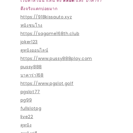
เว็บคาสิโนน่าเล่น ทั้ง
สล็อต
และ
บาคาร่า
ตึงจริงแตกบ่อยมาก
https://918kissauto.xyz
หนังชนโรง
https://sagame168th.club
joker123
ดูหนังออนไลน์
https://www.pussy888play.com
pussy888
บาคาร่า168
https://www.pgslot.golf
pgslot77
pg99
fullslotpg
live22
ดูหนัง