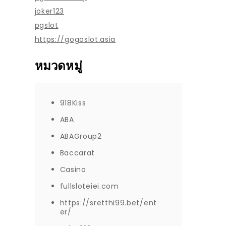
joker123
pgslot
https://gogoslot.asia
หมวดหมู่
918Kiss
ABA
ABAGroup2
Baccarat
Casino
fullsloteiei.com
https://sretthi99.bet/ent
er/