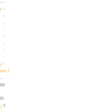
,
,
,
,
,
,
,
,
,
,
,
,
,
,
,
com
,
,
agg
8Ki
s