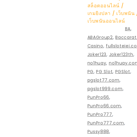
สล็อตออนไลน์
เกมยิงปลา
เว็บพนัน
เว็บพนันออนไลน์
BA
,
ABAGroup2
,
Baccarat
Casino
,
fullsloteiei.
Joker123
,
Joker123th
,
no1huay
,
no1huay.co
PG
,
PG Slot
,
PGSlot
,
pgslot77.com
,
pgslot999.com
,
PunPro66
,
PunPro66.com
,
PunPro777
,
PunPro777.com
,
Pussy888
,