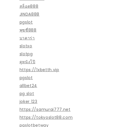
สล็อต888
JINDA888
pgslot
พุซซี่888
บาคาร่า
slotxo
slotpg
ดูหนังโป๊
https://1xbetth.vip
pgslot
allbet24
pg slot
joker 123
https://samurai777.net
https://tokyoslot88.com
pgslotbetway