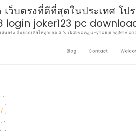
ว็บตรงที่ดีที่สุดในประเทศ โปร
8 login joker123 pc downloa
เงินจริง คืนยอดเสียให้ทุกยอด 3 % /kd5vow,j,u-yho9je w,j9hv
Blog
Contact
Welcom
,
,
,
,
,
,
,
,
,
,
,
,
,