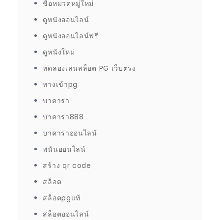
ชื่อหมวดหมู่ใหม่
ดูหนังออนไลน์
ดูหนังออนไลน์ฟรี
ดูหนังใหม่
ทดลองเล่นสล็อต PG เว็บตรง
ทางเข้าpg
บาคาร่า
บาคาร่า888
บาคาร่าออนไลน์
พนันออนไลน์
สร้าง qr code
สล็อต
สล็อตpgแท้
สล็อตออนไลน์