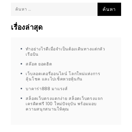
ค้นหา
สำหรับ:
เรื่องล่าสุด
ทำอย่างไรดีเมื่อจำเป็นต้องเดินทางแต่กลัว
เรือบิน
สล๊อต ยอดฮิต
เว็บลอตเตอรี่ออนไลน์ โลกใหม่แห่งการ
ลุ้นโชค และไปเช็คหวยหุ้นกัน
บาคาร่า888 มาแรงส์
สล็อตเว็บตรงแตกง่าย สล็อตเว็บตรงแจก
เครดิตฟรี 100 ใหม่ปัจจุบัน พร้อมมอบ
ความสนุกสนานให้คุณ