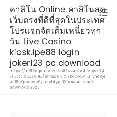
Skip
คาสิโน Online คาสิโนสด
to
เว็บตรงที่ดีที่สุดในประเทศ
content
โปรแจกจัดเต็มเหนี่ยวทุก
วัน Live Casino
kiosk.lpe88 login
joker123 pc download
https://xe88agent.com คาสิโนออนไลน์เว็บตรง ได้
เงินจริง คืนยอดเสียให้ทุกยอด 3 % /kd5vow,j,u-yho9je
w,j9hv'pnopyo9y; x]vf4yp 100๔suncity apk
download 2023