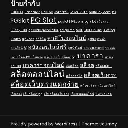
ป้ายกำกับ
918Kiss
Baccarat
Casino
Joker123
Joker123th
no1huay.com
PG
PG Slot
PGSlot
pgslot999.com
pg slot เว็บตรง
Pussy888
qr code generator
sa game
Slot
Slot Online
slot pg
คาสิโนออนไลน์
Slotxo
up2bet
คาสิโน
ดูหนัง
ดูหนัง
ดูหนังออนไลน์ฟรี
ออนไลน์
ดูหนังใหม่
ตกหลุมอากาศ
ทดลอง
บาคาร่า
เล่นสล็อต PG เว็บตรง
ทางเข้า เว็บสล็อต pg
บาคา
บาคาร่าออนไลน์
สล็อต
ร่า888
ปั่นสล็อต
สล็อต1688
สล็อตออนไลน์
สล็อตเว็บตรง
สล็อตออโต้
สล็อตเว็บตรงแตกง่าย
หนังชนโรง
หนังออนไลน์
เว็บตรง
เว็บสล็อต pg
เว็บสล็อตเว็บตรง
เว็บหวยออนไลน์
แทงหวยสด
Proudly powered by WordPress
|
Theme: Journey