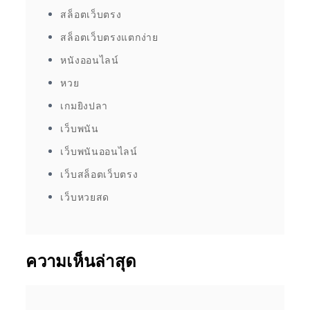
สล็อตเว็บตรง
สล็อตเว็บตรงแตกง่าย
หนังออนไลน์
หวย
เกมยิงปลา
เว็บพนัน
เว็บพนันออนไลน์
เว็บสล็อตเว็บตรง
เว็บหวยสด
ความเห็นล่าสุด