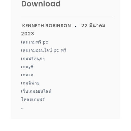
Download
เล่นเกมฟรี pc
เล่นเกมออนไลน์ pc ฟรี
เกมฟรีสนุกๆ
เกมy8
เกมรถ
เกมฟีฟาย
เว็บเกมออนไลน์
โหลดเกมฟรี
…