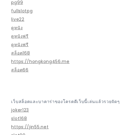
pg99
fullslotpg
live22
ดูหนัง
ดูหนังฟรี
ดูหนังฟรี
สล็อต168
https://hongkong456.me
สล็อต66
เว็บสล็อตและบาคาร่าของโครตดีเว็บนี้เล่นแล้วรวยจัดๆ
joker123
slot168
https://jin55.net