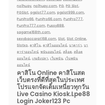
no1huay
,
no1huay.com
,
PG
,
PG Slot
,
PGSlot
,
pgslot77.com
,
pgslot999.com
,
PunPro66
,
PunPro66.com
,
PunPro777
,
PunPro777.com
,
Pussy888
,
sagame168th.com
,
sexybaccarat168.com
,
Slot
,
Slot Online
,
Slotxo
,
คาสิโน
,
คาสิโนออนไลน์
,
บาคาร่า
,
บา
คาร่าออนไลน์
,
พนันออนไลน์
,
สล็อต
,
สล็อต
ออนไลน์
,
เกมยิงปลา
,
เว็บพนัน
,
เว็บพนัน
ออนไลน์
คาสิโน Online คาสิโนสด
เว็บตรงที่ดีที่สุดในประเทศ
โปรแจกจัดเต็มเหนี่ยวทุกวัน
Live Casino Kiosk.lpe88
Login Joker123 Pc