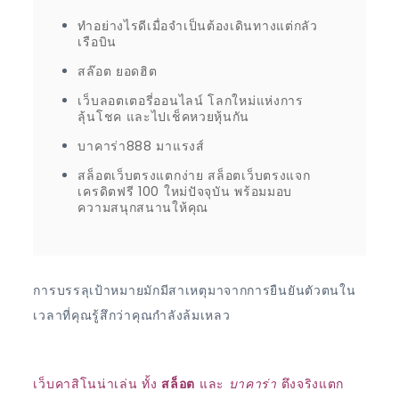
ทำอย่างไรดีเมื่อจำเป็นต้องเดินทางแต่กลัว
เรือบิน
สล๊อต ยอดฮิต
เว็บลอตเตอรี่ออนไลน์ โลกใหม่แห่งการ
ลุ้นโชค และไปเช็คหวยหุ้นกัน
บาคาร่า888 มาแรงส์
สล็อตเว็บตรงแตกง่าย สล็อตเว็บตรงแจก
เครดิตฟรี 100 ใหม่ปัจจุบัน พร้อมมอบ
ความสนุกสนานให้คุณ
การบรรลุเป้าหมายมักมีสาเหตุมาจากการยืนยันตัวตนใน
เวลาที่คุณรู้สึกว่าคุณกำลังล้มเหลว
เว็บคาสิโนน่าเล่น ทั้ง
สล็อต
และ
บาคาร่า
ตึงจริงแตก