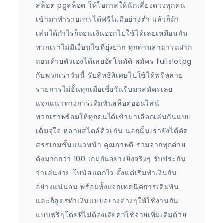
สล็อต pgสล็อต ให้โอกาสให้นักเสี่ยงดวงทุกคน
เข้ามาทำรายการได้ฟรีไม่มีอย่างต่ำ แล้วก็ถ้า
เล่นได้กำไรก็ถอนเงินออกไปใช้ได้เลยเหมือนกัน
พวกเราไม่มีเงื่อนไขที่ยุ่งยาก ทุกท่านสามารถฝาก
ถอนด้วยตัวเองได้เลยอัตโนมัติ สมัคร fullslotpg
กับพวกเราวันนี้ รับสิทธิพิเศษไปใช้ได้ฟรีหลาย
รายการไม่อั้นทุกเมื่อเชื่อวันรีบมาสมัครเลย
แจกแนวทางการเดิมพันสล็อตออนไลน์
พวกเราพร้อมให้ทุกคนได้เข้ามาเลือกเล่นกันแบบ
เต็มจุใจ หลายสไตล์ด้วยกัน นอกนั้นเรายังได้คัด
สรรเกมชั้นแนวหน้า คุณภาพดี รวมจากทุกค่าย
ดังมากกว่า 100 เกมกันอย่างยิ่งจริงๆ รับประกัน
ว่าเล่นง่าย โบนัสแตกไว ตั้งแต่เริ่มทำเงินกัน
อย่างแน่นอน พร้อมทั้งแจกเทคนิคการเดิมพัน
และก็สูตรทำเงินแบบอย่างต่างๆให้ใช้งานกัน
แบบฟรีๆโดยที่ไม่ต้องเสียค่าใช้จ่ายเพิ่มเติมด้วย