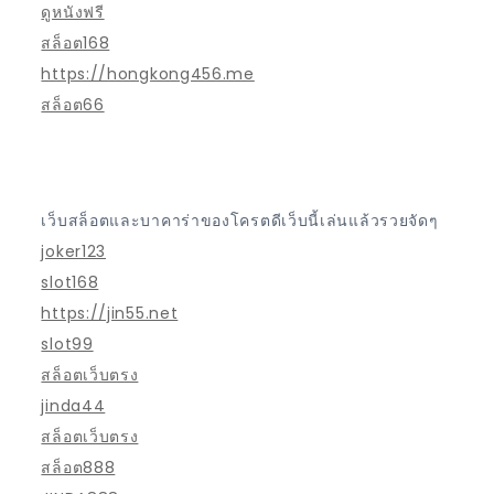
ดูหนังฟรี
สล็อต168
https://hongkong456.me
สล็อต66
เว็บสล็อตและบาคาร่าของโครตดีเว็บนี้เล่นแล้วรวยจัดๆ
joker123
slot168
https://jin55.net
slot99
สล็อตเว็บตรง
jinda44
สล็อตเว็บตรง
สล็อต888