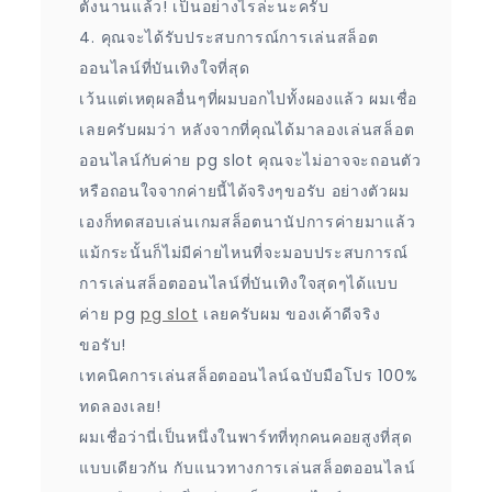
ตั้งนานแล้ว! เป็นอย่างไรล่ะนะครับ
4. คุณจะได้รับประสบการณ์การเล่นสล็อต
ออนไลน์ที่บันเทิงใจที่สุด
เว้นแต่เหตุผลอื่นๆที่ผมบอกไปทั้งผองแล้ว ผมเชื่อ
เลยครับผมว่า หลังจากที่คุณได้มาลองเล่นสล็อต
ออนไลน์กับค่าย pg slot คุณจะไม่อาจจะถอนตัว
หรือถอนใจจากค่ายนี้ได้จริงๆขอรับ อย่างตัวผม
เองก็ทดสอบเล่นเกมสล็อตนานัปการค่ายมาแล้ว
แม้กระนั้นก็ไม่มีค่ายไหนที่จะมอบประสบการณ์
การเล่นสล็อตออนไลน์ที่บันเทิงใจสุดๆได้แบบ
ค่าย pg
pg slot
เลยครับผม ของเค้าดีจริง
ขอรับ!
เทคนิคการเล่นสล็อตออนไลน์ฉบับมือโปร 100%
ทดลองเลย!
ผมเชื่อว่านี่เป็นหนึ่งในพาร์ทที่ทุกคนคอยสูงที่สุด
แบบเดียวกัน กับแนวทางการเล่นสล็อตออนไลน์