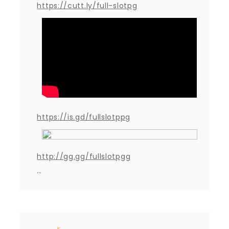
https://cutt.ly/full-slotpg
https://is.gd/fullslotppg
http://gg.gg/fullslotpgg
…