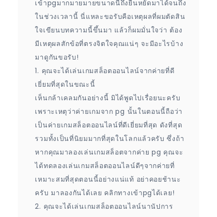
เข้าpgมากมายมายขนาดนี้ถึงยืนหยัดมาได้จนถึง
ในช่วงเวลานี้ นี่แหละขอรับคือเหตุผลที่ผมตัดสิน
ใจเขียนบทความนี้ขึ้นมา แล้วก็ผมมั่นใจว่า ต้อง
มีเหตุผลสักข้อที่ตรงจิตใจคุณแน่ๆ จะมีอะไรบ้าง
มาดูกันขอรับ!
1. คุณจะได้เล่นเกมสล็อตออนไลน์จากค่ายที่ดี
เยี่ยมที่สุดในขณะนี้
เห็นกล้าเคลมกันอย่างนี้ มิได้พูดไปเรื่อยนะครับ
เพราะเหตุว่าค่ายเกมจาก pg นั้นในตอนนี้ถือว่า
เป็นค่ายเกมสล็อตออนไลน์ที่ดีเยี่ยมที่สุด ดังที่สุด
รวมทั้งเป็นที่นิยมมากที่สุดในโลกแล้วครับ ซึ่งถ้า
หากคุณมาลองเล่นเกมสล็อตจากค่าย pg คุณจะ
ได้ทดลองเล่นเกมสล็อตออนไลน์ดีๆจากค่ายที่
เหมาะสมที่สุดตอนนี้อย่างแน่แท้ อย่าคอยช้านะ
ครับ มาลองกันได้เลย คลิกทางเข้าpgได้เลย!
2. คุณจะได้เล่นเกมสล็อตออนไลน์นานัปการ