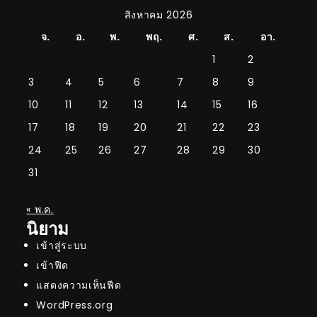
สิงหาคม 2026
จ.
อ.
พ.
พฤ.
ศ.
ส.
อา.
1
2
3
4
5
6
7
8
9
10
11
12
13
14
15
16
17
18
19
20
21
22
23
24
25
26
27
28
29
30
31
« พ.ค.
นิยาม
เข้าสู่ระบบ
เข้าฟีด
แสดงความเห็นฟีด
WordPress.org