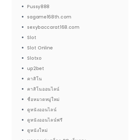
Pussy888
sagame168th.com
sexybaccarat168.com
Slot
Slot Online
Slotxo
up2bet
คาสิโน
คาสิโนออนไลน์
ชื่อหมวดหมู่ใหม่
ดูหนังออนไลน์
ดูหนังออนไลน์ฟรี
ดูหนังใหม่