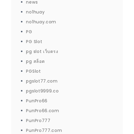
news
no1huay
no1huay.com
PG
PG Slot
pg slot เว็บตรง
pg สล็อต
PGSlot
pgslot77.com
pgslot9999.co
PunPro66
PunPro66.com
PunPro777
PunPro777.com