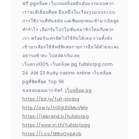
ฟรี pgสล็อต เว็บเกมสล็อตอันดับแรกแบบพวก
เราจะดีเยี่ยมที่สุด ยืนหนึ่งในเรื่องรูปแบบระบบ
การใช้งานที่ทันสมัย แค่เพียงทุกคนเข้ามาเปิดยูส
ทำกำไร เลือกรับโปรโมชั่นสมาชิกใหม่กับพวก
เรา พร้อมรับเครดิตไปใช้กันได้เลย รวมทั้งยัง
เข้ามาเลือกใช้สิทธิพิเศษรายการอื่นได้ด้วยนะคะ
อย่ารอช้าค่ะ ไปสมัครกันเลย
เว็บตรง100% เว็บสล็อต pg fullslotpg.com
24 JUN 23 Rudy casino online เว็บสล็อต
pgที่ฮิตที่สุด Top 56
ขอขอบคุณมาก Ref.
เว็บสล็อต pg
https://bit.ly/full-slotpg
http://ow.ly/m3gL50MuVMo
https://rebrand.ly/fullslotpg
https://wow.in.th/fullslotpgg
https://t.co/tBBoOypAyb