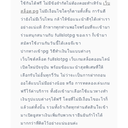
ใช้กันได้ฟรี ไม่มีข้อจำกัดไม่ต้องคอยทำเทิร์น
เว็บ
สล็อต pg
ไม่มีเงื่อนไขใดๆก็ตามทั้งสิ้น การันตี
ว่ายังไม่มีเว็บไหน กล้าให้ข้อแนะนำดีๆได้เท่าเรา
อย่างแน่แท้ ถ้าหากทุกท่านพอใจพร้อมที่จะเข้ามา
ร่วมสนุกสนานกับ fullslotpg ของเรา ก็เข้ามา
สมัครใช้งานกันวันนี้ได้เลยจ๊ะขา
ปากทางเข้าpg วิธีทำเงินในแบบต่างๆ
เว็บไซต์สล็อต fullslotpg เว็บเกมสล็อตออนไลน์
เปิดใหม่ปัจจุบัน พร้อมข้อแนะนำสุดพิเศษที่ให้
เลือกรับไม่อั้นทุกวี่วัน ไม่ว่าจะเป็นการฝากถอน
ออโต้แบบไม่มีอย่างน้อย หรือ การทดลองเล่นเกม
ฟรีไร้ค่าบริการ ทั้งยังเข้ามาเลือกใช้แนวทางทำ
เงินรูปแบบต่างๆได้ฟรี โดยที่ไม่มีเงื่อนไขอะไรก็
แล้วแต่ทั้งนั้น รวมทั้งถ้าเกิดทุกท่านตัดสินใจเข้า
มาเปิดยูสหาเงินเพิ่มกับพวกเรายืนยันกำไรได้
มากกว่าที่คิดไว้อย่างแน่นอนค่ะ