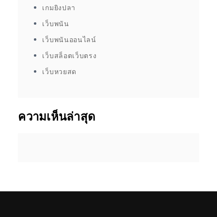
เกมยิงปลา
เว็บพนัน
เว็บพนันออนไลน์
เว็บสล็อตเว็บตรง
เว็บหวยสด
ความเห็นล่าสุด