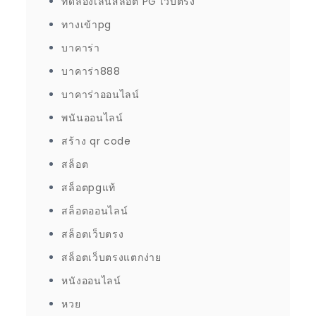
ทดลองเล่นสล็อต PG เว็บตรง
ทางเข้าpg
บาคาร่า
บาคาร่า888
บาคาร่าออนไลน์
พนันออนไลน์
สร้าง qr code
สล็อต
สล็อตpgแท้
สล็อตออนไลน์
สล็อตเว็บตรง
สล็อตเว็บตรงแตกง่าย
หนังออนไลน์
หวย