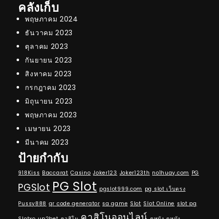
คลังเก็บ
พฤษภาคม 2024
ธันวาคม 2023
ตุลาคม 2023
กันยายน 2023
สิงหาคม 2023
กรกฎาคม 2023
มิถุนายน 2023
พฤษภาคม 2023
เมษายน 2023
มีนาคม 2023
ป้ายกำกับ
918Kiss
Baccarat
Casino
Joker123
Joker123th
no1huay.com
PG
PG Slot
PGSlot
pgslot999.com
pg slot เว็บตรง
Pussy888
qr code generator
sa game
Slot
Slot Online
slot pg
คาสิโนออนไลน์
Slotxo
up2bet
คาสิโน
ดูหนัง
ดูหนัง