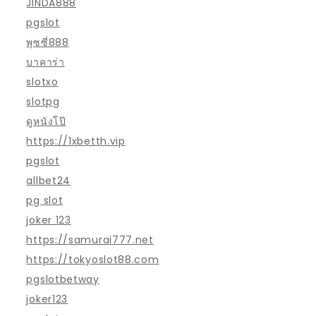
JINDA888
pgslot
พุซซี่888
บาคาร่า
slotxo
slotpg
ดูหนังโป๊
https://1xbetth.vip
pgslot
allbet24
pg slot
joker 123
https://samurai777.net
https://tokyoslot88.com
pgslotbetway
joker123