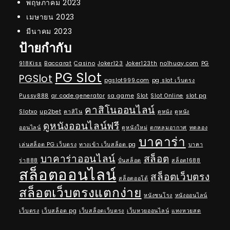
พฤษภาคม 2023
เมษายน 2023
มีนาคม 2023
ป้ายกำกับ
918Kiss
Baccarat
Casino
Joker123
Joker123th
no1huay.com
PG
PG Slot
PGSlot
pgslot999.com
pg slot เว็บตรง
Pussy888
qr code generator
sa game
Slot
Slot Online
slot pg
คาสิโนออนไลน์
Slotxo
up2bet
คาสิโน
ดูหนัง
ดูหนัง
ดูหนังออนไลน์ฟรี
ออนไลน์
ดูหนังใหม่
ตกหลุมอากาศ
ทดลอง
บาคาร่า
เล่นสล็อต PG เว็บตรง
ทางเข้า เว็บสล็อต pg
บาคา
บาคาร่าออนไลน์
สล็อต
ร่า888
ปั่นสล็อต
สล็อต1688
สล็อตออนไลน์
สล็อตเว็บตรง
สล็อตออโต้
สล็อตเว็บตรงแตกง่าย
หนังชนโรง
หนังออนไลน์
เว็บตรง
เว็บสล็อต pg
เว็บสล็อตเว็บตรง
เว็บหวยออนไลน์
แทงหวยสด