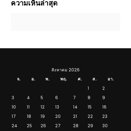
ความเห็นล่าสุด
สิงหาคม 2026
จ.
อ.
พ.
พฤ.
ศ.
ส.
อา.
1
2
3
4
5
6
7
8
9
10
11
12
13
14
15
16
17
18
19
20
21
22
23
24
25
26
27
28
29
30