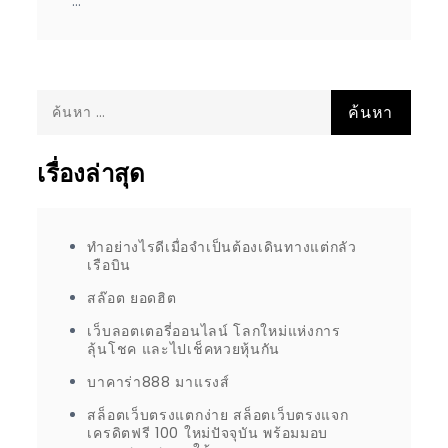
…
ค้นหา
สำหรับ:
เรื่องล่าสุด
ทำอย่างไรดีเมื่อจำเป็นต้องเดินทางแต่กลัว
เรือบิน
สล๊อต ยอดฮิต
เว็บลอตเตอรี่ออนไลน์ โลกใหม่แห่งการ
ลุ้นโชค และไปเช็คหวยหุ้นกัน
บาคาร่า888 มาแรงส์
สล็อตเว็บตรงแตกง่าย สล็อตเว็บตรงแจก
เครดิตฟรี 100 ใหม่ปัจจุบัน พร้อมมอบ