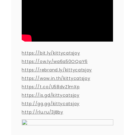
https://bit.ly/kittycatsjoy
https://ow.ly/wa6a50OQaY6
https://rebrand.ly/kittycatsjoy
https://wow.in.th/kittycatsjoy
https://t.co/U58dvZ1mXp
https://is.gd/kittycatsjoy
http://gg.gg/kittycatsjoy
http://rlu.ru/3jBby