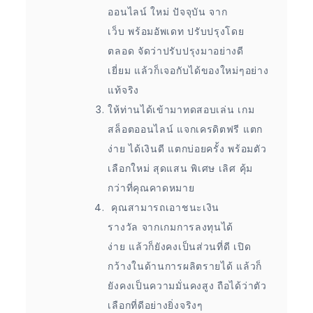
ออนไลน์
ใหม่
ปัจจุบัน
จาก
เว็บ
พร้อม
อัพเดท
ปรับปรุง
โดย
ตลอด
จัดว่า
ปรับปรุง
มา
อย่างดี
เยี่ยม
แล้วก็
เจอ
กับ
ได้
ของใหม่
ๆ
อย่าง
แท้จริง
ให้ท่าน
ได้
เข้ามา
ทดสอบ
เล่น
เกม
ส
ล็อต
ออนไลน์
แจก
เครดิต
ฟรี
แตก
ง่าย
ได้เงิน
ดี
แตก
บ่อยครั้ง
พร้อม
ตัว
เลือก
ใหม่
สุด
แสน
พิเศษ
เลิศ
คุ้ม
กว่า
ที่
คุณ
คาดหมาย
คุณ
สามารถ
เอาชนะ
เงิน
รางวัล
จาก
เกม
การลงทุน
ได้
ง่าย
แล้วก็
ยังคง
เป็น
ส่วน
ที่
ดี
เปิด
กว้าง
ในด้าน
การผลิต
รายได้
แล้วก็
ยังคง
เป็นความ
มั่นคง
สูง
ถือได้ว่า
ตัว
เลือก
ที่
ดี
อย่างยิ่งจริงๆ