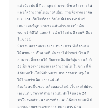
แล้วปัจจุบันนี้ ถือว่าคุณสามารถที่จะสร้างรายได้
แล้วก็สร้างรายได้อย่างดีเยี่ยม รวมทั้งพวกเราคือ
PG Slot เว็บไซต์ตรงเว็บไซต์เดียว เท่านั้นที่
เหมาะสมที่สุด สามารถเล่นผ่านกระเป๋าเงิน
wallet ที่ดีได้ และสร้างเงินได้อย่างดี เลยทีเดียว
ในช่วงนี้
มีความหลากหลายอย่างเหมาะควร ที่เลือกเล่น
ได้มากมาย เป็นเกมที่เล่นง่ายไม่ว่าจะวัยไหน ก็
สามารถที่จะเล่นได้ กับการเดิมพันที่คุ้มค่า แล้วก็
ยังเป็นช่องทางของการสร้างรายได้ ในขณะนี้ที่
ดีกับเทคโนโลยีที่มีบทบาท สามารถปรับปรุงไป
ได้ไกลกว่าเดิม อย่างแน่แท้
ต้องใจคนชื่นชอบ สล็อตออนไลน์ เว็บตรงไม่ผ่าน
เอเย่นต์ บริการดีสามารถเดิมพันได้ตลอด 24
ชั่วโมงทุกท่าน สามารถที่จะเล่นได้อย่างแน่แท้ มี
ความมากมายหลายอย่างเหมาะควร ผ่าน