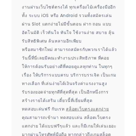
งานผ่านเว็บไซต์ตรงได้ ทุกเครื่องไม้เครื่องมืออีก
ทั้ง ระบบ iOS หรือ Android รวมทั้งสมัครเล่น
ผ่าน Slot แตกง่ายไม่มีขั้นตอน ฝาก ถอน แบบ
อัตโนมัติ เร็วทันใจ ทันใจ ใช้งานง่าย สบาย ลุ้น
รับสิทธิพิเศษ ล้นหลามอีกเพียบ
หรือสมาชิกใหม่ สามารถสมัครกับพวกเราได้แล้ว
วันนี้ที่นี่เลยมีคณะทำงานประสิทธิภาพ ที่คอย
ให้การต้อนรับอย่างดีที่คอยดูแลทุกท่าน ในทุกๆ
เรื่อง ให้บริการแบบครบ บริการบรรเจิด เป็นเกม
ทางเลือก ที่เล่นง่ายได้เงินจริงค่าแรงงานสูง
รับรองยอดจ่ายทุกดีที่สุดที่สุด เป็นอีกหนึ่งการ
สร้างรายได้เสริม เดี๋ยวนี้ที่เยี่ยมที่สุด
ทดสอบเล่นฟรี กับเรท
สล็อตเว็บตรงแตกง่าย
คุณสามารถเข้ามา ทดสอบเล่น สล็อตเว็บตรง
แตกง่าย ได้แบบฟรีๆแล้ว และก็มีเกมให้เล่นเยอะ
มากผ่านโทรศัพท์มือถือ หากกล่าวถึงเกมสล็อต