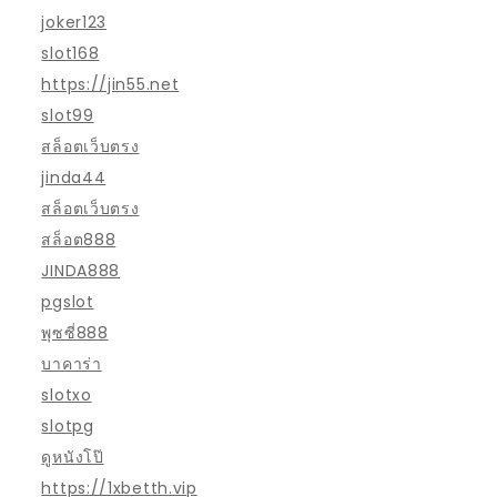
joker123
slot168
https://jin55.net
slot99
สล็อตเว็บตรง
jinda44
สล็อตเว็บตรง
สล็อต888
JINDA888
pgslot
พุซซี่888
บาคาร่า
slotxo
slotpg
ดูหนังโป๊
https://1xbetth.vip