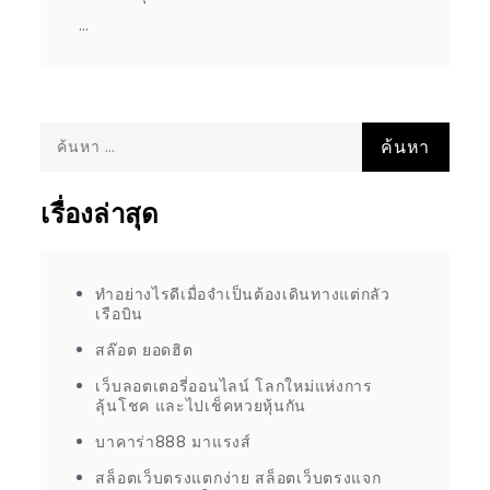
…
ค้นหา
สำหรับ:
เรื่องล่าสุด
ทำอย่างไรดีเมื่อจำเป็นต้องเดินทางแต่กลัว
เรือบิน
สล๊อต ยอดฮิต
เว็บลอตเตอรี่ออนไลน์ โลกใหม่แห่งการ
ลุ้นโชค และไปเช็คหวยหุ้นกัน
บาคาร่า888 มาแรงส์
สล็อตเว็บตรงแตกง่าย สล็อตเว็บตรงแจก