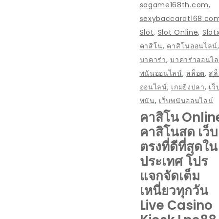
sagame168th.com
,
sexybaccarat168.co
Slot
,
Slot Online
,
Slot
คาสิโน
,
คาสิโนออนไลน์
บาคาร่า
,
บาคาร่าออนไล
พนันออนไลน์
,
สล็อต
,
สล
ออนไลน์
,
เกมยิงปลา
,
เว็
พนัน
,
เว็บพนันออนไลน์
คาสิโน Onlin
คาสิโนสด เว็บ
ตรงที่ดีที่สุดใน
ประเทศ โปร
แจกจัดเต็ม
เหนี่ยวทุกวัน
Live Casino