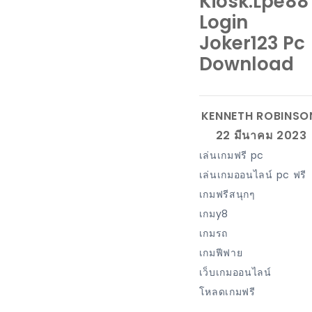
Kiosk.lpe88
Login
Joker123 Pc
Download
เล่นเกมฟรี pc
เล่นเกมออนไลน์ pc ฟรี
เกมฟรีสนุกๆ
เกมy8
เกมรถ
เกมฟีฟาย
เว็บเกมออนไลน์
โหลดเกมฟรี
…