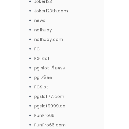
Joker123
Joker123th.com
news
no1huay
no1huay.com
PG
PG Slot
pg slot เว็บตรง
pg สล็อต
PGSlot
pgslot77.com
pgslot9999.co
PunPro66
PunPro66.com