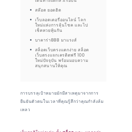
เดินทางแต่กลัวเรือบิน
สล๊อต ยอดฮิต
เว็บลอตเตอรี่ออนไลน์ โลก
ใหม่แห่งการลุ้นโชค และไป
เช็คหวยหุ้นกัน
บาคาร่า888 มาแรงส์
สล็อตเว็บตรงแตกง่าย สล็อต
เว็บตรงแจกเครดิตฟรี 100
ใหม่ปัจจุบัน พร้อมมอบความ
สนุกสนานให้คุณ
การบรรลุเป้าหมายมักมีสาเหตุมาจากการ
ยืนยันตัวตนในเวลาที่คุณรู้สึกว่าคุณกำลังล้ม
เหลว