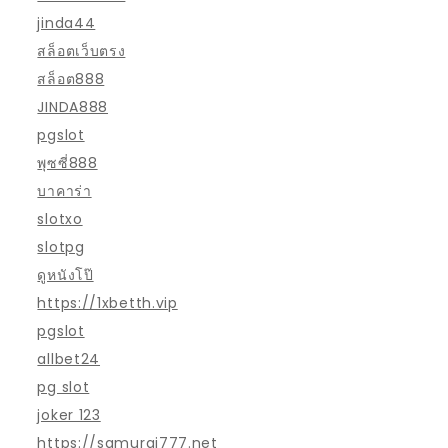
jinda44
สล็อตเว็บตรง
สล็อต888
JINDA888
pgslot
พุซซี่888
บาคาร่า
slotxo
slotpg
ดูหนังโป๊
https://1xbetth.vip
pgslot
allbet24
pg slot
joker 123
https://samurai777.net