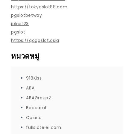
https://tokyoslot88.com
pgslotbetway
joker123
pgslot
https://gogoslot.asia
หมวดหมู่
918Kiss
ABA
ABAGroup2
Baccarat
Casino
fullsloteiei.com