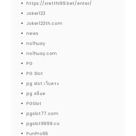
https://sretthi99.bet/enter/
Joker123
Joker123th.com
news
no1huay
no1huay.com
PG
PG Slot
pg slot เว็บตรง
pg สล็อต
PGSlot
pgslot77.com
pgslot9999.co
PunPro66