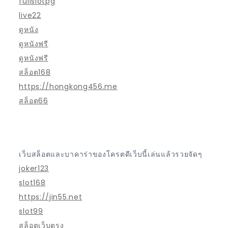
fullslotpg
live22
ดูหนัง
ดูหนังฟรี
ดูหนังฟรี
สล็อต168
https://hongkong456.me
สล็อต66
เว็บสล็อตและบาคาร่าของโครตดีเว็บนี้เล่นแล้วรวยจัดๆ
joker123
slot168
https://jin55.net
slot99
สล็อตเว็บตรง