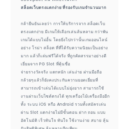
สล็อตเว็บตรงแตกง่าย ที่รองรับเกมจำนวนมาก
กล้ายืนยันเลยว่า การให้บริการจาก สล็อตเว็บ
ตรงแตกง่าย มีเกมให้เลือกเล่นล้นหลาม กว่าพัน
เกมได้แบบไม่อั้น โดยยิ่งไปกว่านั้นเกมออนไลน์
อย่าง โรม่า สล็อต ที่ที่ได้รับความนิยมเป็นอย่าง
มาก แล้วก็เล่นฟรีได้จริง ที่ถูกคัดสรรมาอย่างดี
เยี่ยมจาก PG Slot ที่คุ้นชื่อ
จ่ายรางวัลจริง แตกหนัก เล่นง่าย ผ่านมือถือ
กล้วยๆแล้วก็ยังคงประกันความยอดเยี่ยมที่
สามารถเข้าเล่นได้แบบไม่ยุ่งยาก สามารถใช้
งานผ่านเว็บไซต์ตรงได้ ทุกเครื่องไม้เครื่องมืออีก
ทั้ง ระบบ iOS หรือ Android รวมทั้งสมัครเล่น
ผ่าน Slot แตกง่ายไม่มีขั้นตอน ฝาก ถอน แบบ
อัตโนมัติ เร็วทันใจ ทันใจ ใช้งานง่าย สบาย ลุ้น
รับสิทธิพิเศษ ล้นหลามอีกเพียบ