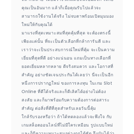
คุณเป็นอันมาก แล้วก็เมื่อคุณรับไปแล้วจะ
สามารถใช้งานได้จริง ไม่จบตาพร้อมเปิดมุมมอง
ใหม่ให้กับคุณได้
มาแรงที่สุดเหมาะสมที่สุดคุ้มที่สุด จะต้องตรงนี้
เพียงแค่นั้น ที่จะเป็นตัวเลือกที่กล้าการันตี และ
เราว่าจะเป็นประสบการณ์ใหม่ที่คุ้ม จะเป็นความ
เยี่ยมที่สุดที่ดี อย่างแน่นอน แถมเป็นทางเลือกที่
ยอดเยี่ยมหลากหลาย ดีจริงสมควร และโอกาสที่
สำคัญ อย่างชัดเจนประกันได้เลยว่า นี่จะเป็นอีก
หนึ่งการปรากฏใหม่ ของการลงทุน ในเกม Slot
Online ที่ดีได้จริงและก็ดีเลิศได้อย่างไม่ต้อง
สงสัย และก็มาพร้อมกับความต้องการต่อสาระ
สำคัญ ต่อสิ่งที่ดีที่สุดสำหรับเลยวันนี้คุ้ม
ใกล้รับรองหรือว่า ถ้าได้ทดลองแล้วจะพึงใจ กับ
เกมสล็อตออนไลน์ที่ไม่มีใครเหมือน รูปแบบใหม่
และก็มีความเหมาะสมอย่างถูกได้ชัด จึงนับได้ว่า