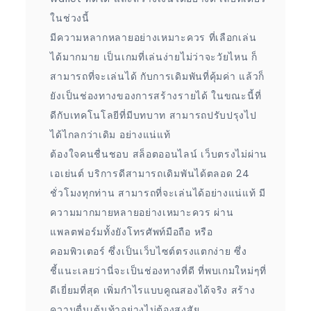
ในช่วงนี้
มีความหลากหลายอย่างเหมาะควร ที่เลือกเล่น
ได้มากมาย เป็นเกมที่เล่นง่ายไม่ว่าจะวัยไหน ก็
สามารถที่จะเล่นได้ กับการเดิมพันที่คุ้มค่า แล้วก็
ยังเป็นช่องทางของการสร้างรายได้ ในขณะนี้ที่
ดีกับเทคโนโลยีที่มีบทบาท สามารถปรับปรุงไป
ได้ไกลกว่าเดิม อย่างแน่แท้
ต้องใจคนชื่นชอบ สล็อตออนไลน์ เว็บตรงไม่ผ่าน
เอเย่นต์ บริการดีสามารถเดิมพันได้ตลอด 24
ชั่วโมงทุกท่าน สามารถที่จะเล่นได้อย่างแน่แท้ มี
ความมากมายหลายอย่างเหมาะควร ผ่าน
แพลตฟอร์มทั้งยังโทรศัพท์มือถือ หรือ
คอมพิวเตอร์ ซึ่งเป็นเว็บไซต์ตรงแตกง่าย ซึ่ง
ชี้แนะเลยว่านี่จะเป็นช่องทางที่ดี ที่พบเกมใหม่ๆที่
ดีเยี่ยมที่สุด เพิ่มกำไรแบบคูณสองได้จริง สร้าง
ความตื่นเต้นท้าอย่างไม่ต้องสงสัย