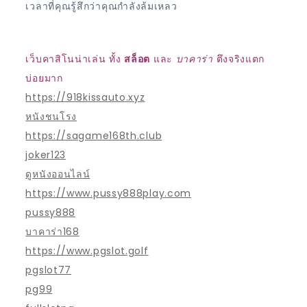
เวลาที่คุณรู้สึกว่าคุณกำลังล้มเหลว
เว็บคาสิโนน่าเล่น ทั้ง
สล็อต
และ
บาคาร่า
ตึงจริงแตก
บ่อยมาก
https://918kissauto.xyz
หนังชนโรง
https://sagame168th.club
joker123
ดูหนังออนไลน์
https://www.pussy888play.com
pussy888
บาคาร่า168
https://www.pgslot.golf
pgslot77
pg99