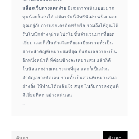
สล็อตเว็บตรงแตกง่าย
มีเกมการพนันเยอะมาก
ทุนน้อยก็เล่นได้ สมัครวันนี้สิทธิพิเศษ พร้อมคอย
คุณอยู่กับการแจกเครดิตฟรีหรือ รวมถึงให้คุณได้
รับโบนัสต่างๆผ่านโปรโมชั่นจำนวนมากที่ยอด
เยี่ยม และก็เป็นตัวเลือกที่ยอดเยี่ยมรวมทั้งเป็น
สาระสำคัญที่เหมาะสมที่สุด ยืนยันเลยว่าจะเป็น
อีกหนึ่งหน้าที่ ที่ค่อนข้างจะเหมาะสม แล้วก็ดี
โบนัสแตกง่ายเหมาะสมที่สุด และก็เป็นส่วน
สำคัญอย่างชัดเจน รวมทั้งเป็นส่วนที่เหมาะสมอ
ย่างยิ่ง ให้ท่านได้เพลินใจ สนุก ไปกับการลงทุนที่
ดีเยี่ยมที่สุด อย่างแน่นอน
…
ค้นหา