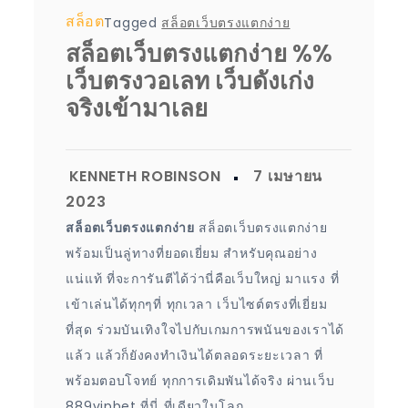
สล็อต
Tagged
สล็อตเว็บตรงแตกง่าย
สล็อตเว็บตรงแตกง่าย %%
เว็บตรงวอเลท เว็บดังเก่ง
จริงเข้ามาเลย
สล็อตเว็บตรงแตกง่าย
สล็อตเว็บตรงแตกง่าย
พร้อมเป็นลู่ทางที่ยอดเยี่ยม สำหรับคุณอย่าง
แน่แท้ ที่จะการันตีได้ว่านี่คือเว็บใหญ่ มาแรง ที่
เข้าเล่นได้ทุกๆที่ ทุกเวลา เว็บไซต์ตรงที่เยี่ยม
ที่สุด ร่วมบันเทิงใจไปกับเกมการพนันของเราได้
แล้ว แล้วก็ยังคงทำเงินได้ตลอดระยะเวลา ที่
พร้อมตอบโจทย์ ทุกการเดิมพันได้จริง ผ่านเว็บ
889vipbet ที่นี่ ที่เดียวในโลก