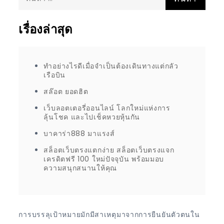
สำหรับ:
เรื่องล่าสุด
ทำอย่างไรดีเมื่อจำเป็นต้องเดินทางแต่กลัว
เรือบิน
สล๊อต ยอดฮิต
เว็บลอตเตอรี่ออนไลน์ โลกใหม่แห่งการ
ลุ้นโชค และไปเช็คหวยหุ้นกัน
บาคาร่า888 มาแรงส์
สล็อตเว็บตรงแตกง่าย สล็อตเว็บตรงแจก
เครดิตฟรี 100 ใหม่ปัจจุบัน พร้อมมอบ
ความสนุกสนานให้คุณ
การบรรลุเป้าหมายมักมีสาเหตุมาจากการยืนยันตัวตนใน